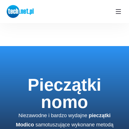
Pieczątki
nomo
Niezawodne i bardzo wydajne
pieczątki
Modico
samotuszujące wykonane metodą